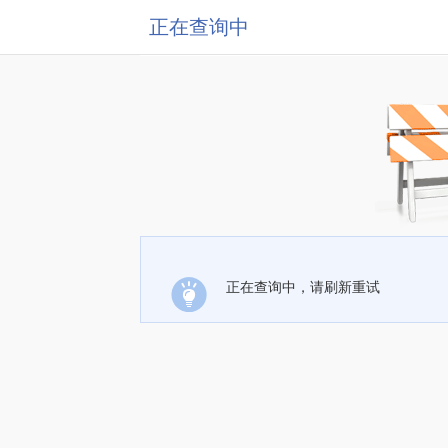
正在查询中
正在查询中，请刷新重试