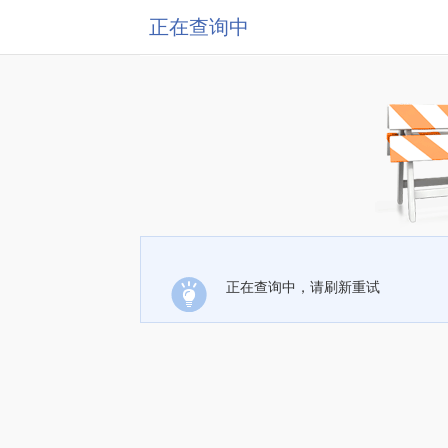
正在查询中
正在查询中，请刷新重试