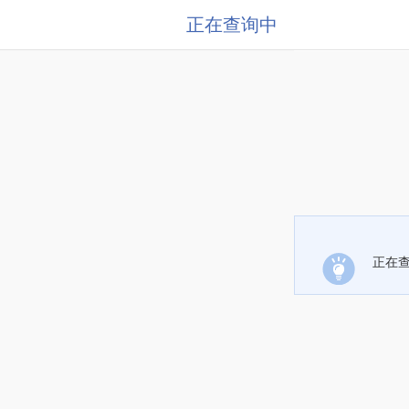
正在查询中
正在