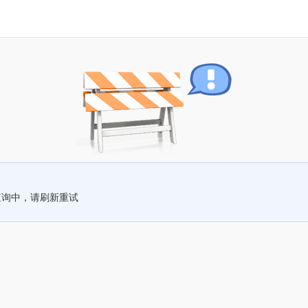
查询中，请刷新重试