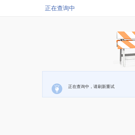
正在查询中
正在查询中，请刷新重试