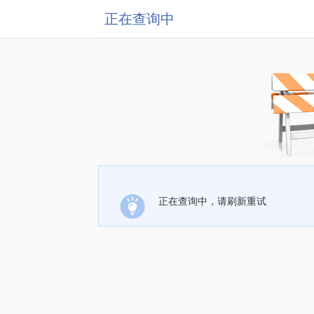
正在查询中
正在查询中，请刷新重试